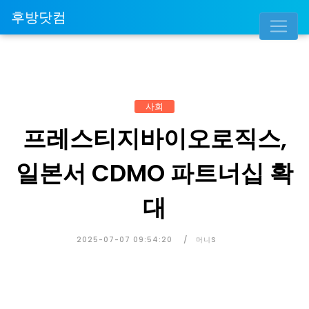
후방닷컴
사회
프레스티지바이오로직스,
일본서 CDMO 파트너십 확
대
2025-07-07 09:54:20
머니S