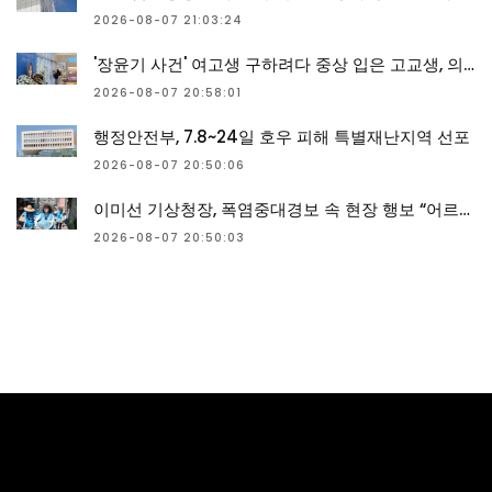
2026-08-07 21:03:24
'장윤기 사건' 여고생 구하려다 중상 입은 고교생, 의상자 인정
2026-08-07 20:58:01
행정안전부, 7.8~24일 호우 피해 특별재난지역 선포
2026-08-07 20:50:06
이미선 기상청장, 폭염중대경보 속 현장 행보 “어르신 폭염 생존 수칙 챙긴다”
2026-08-07 20:50:03