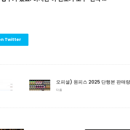
n Twitter
다음