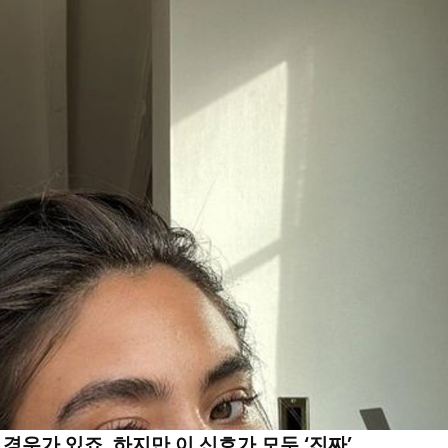
우가 있죠. 하지만 이 신호가 모두 ‘진짜’...