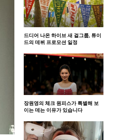
드디어 나온 하이브 새 걸그룹, 튜이
드의 데뷔 프로모션 일정
장원영의 체크 원피스가 특별해 보
이는 데는 이유가 있습니다