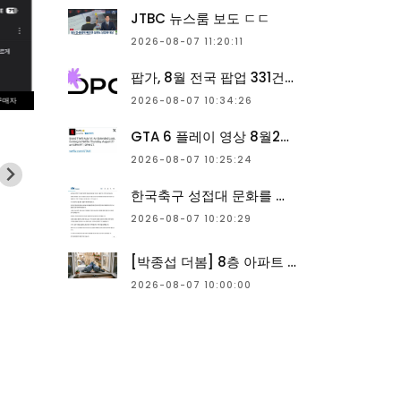
JTBC 뉴스룸 보도 ㄷㄷ
2026-08-07 11:20:11
팝가, 8월 전국 팝업 331건 공개
2026-08-07 10:34:26
GTA 6 플레이 영상 8월27일 넷플릭스 독점 공개
2026-08-07 10:25:24
한국축구 성접대 문화를 없애 버린 인물 ㄷㄷ
2026-08-07 10:20:29
[박종섭 더봄] 8층 아파트 둥지 튼 비둘기···아쉬운 작별 까닭은?
2026-08-07 10:00:00