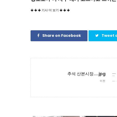
기사 더 보기
Share on Facebook
Tweet o
추석 산본시장.....jpg
이전