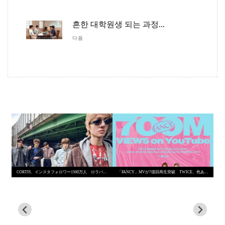
흔한 대학원생 되는 과정...
다음