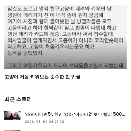
고양이 처음 키워보는 순수한 친구 썰
최근 스토리
‘스파이더맨5’, 천만 영화 ‘아바타2’ 보다 빨리 500만 돌파
2026-08-09 08:21:08