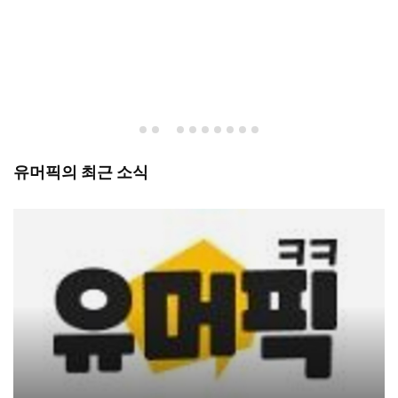
유머픽의 최근 소식