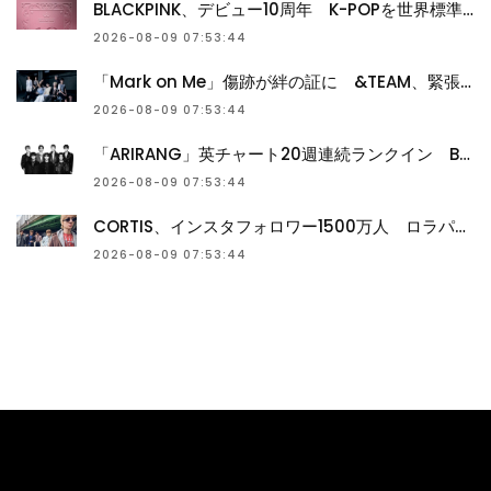
BLACKPINK、デビュー10周年 K-POPを世界標準へ押し上げた4人
2026-08-09 07:53:44
「Mark on Me」傷跡が絆の証に &TEAM、緊張感漂う新ビジュアル公開
2026-08-09 07:53:44
「ARIRANG」英チャート20週連続ランクイン BTSが7年ぶりに自己記録更新
2026-08-09 07:53:44
CORTIS、インスタフォロワー1500万人 ロラパルーザ後に人気加速
2026-08-09 07:53:44