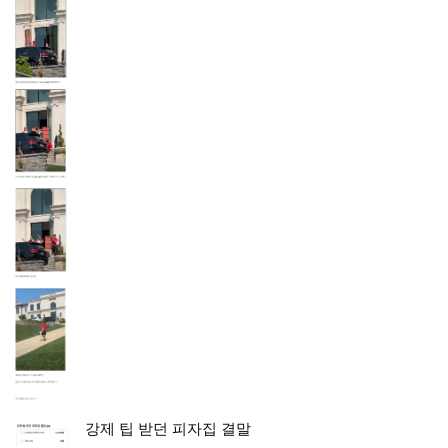
강제 팁 받던 피자집 결말