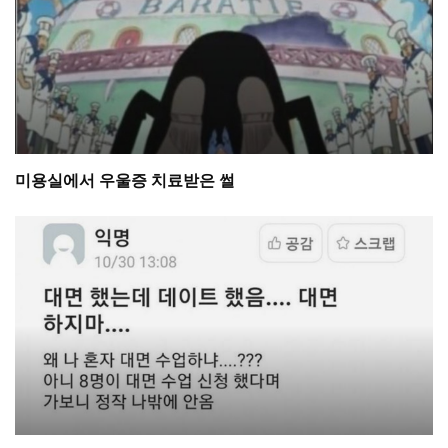
미용실에서 우울증 치료받은 썰