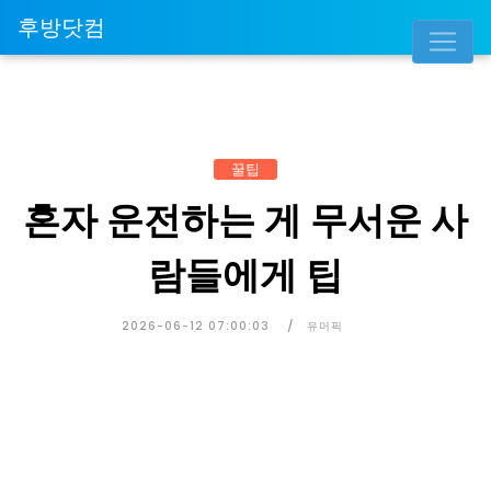
후방닷컴
꿀팁
혼자 운전하는 게 무서운 사
람들에게 팁
2026-06-12 07:00:03
유머픽