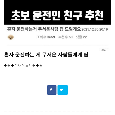
혼자 운전하는 게 무서운 사람들에게 팁
기사 더 보기