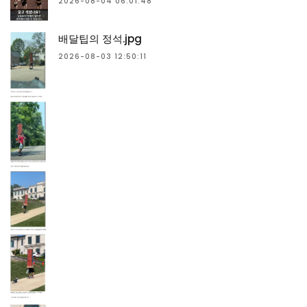
2026-08-04 06:01:48
배달팁의 정석.jpg
2026-08-03 12:50:11