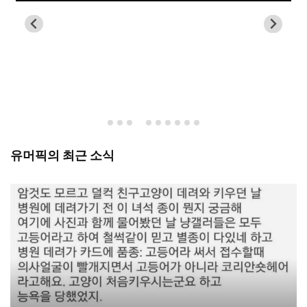
유머픽의 최근 소식