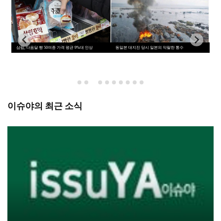
이슈야의 최근 소식