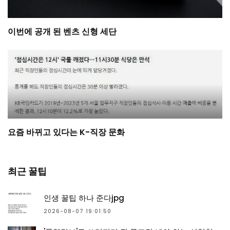
이번에 공개 된 벤츠 신형 세단
요즘 바뀌고 있다는 K-직장 문화
최근 꿀팁
인생 꿀팁 하나 준다jpg
2026-08-07 19:01:50