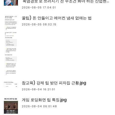
'폭염경보'로 쓰러지기 전 무조건 봐야 하는 산업현장 생존 꿀팁은!? [산업안전PLUS]
2026-08-05 17:04:01
꿀팁) 돈 안들이고 에어컨 냄새 없애는 법
2026-08-05 08:02:15
참교육) 강제 팁 받던 피자집 근황.jpg
2026-08-04 16:21:01
게임 로딩화면 팁 특징.jpg
2026-08-04 06:01:48