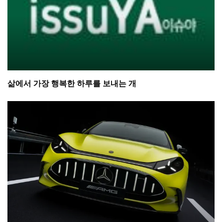
삶에서 가장 행복한 하루를 보내는 개