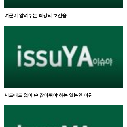
여군이 알려주는 최강의 호신술
시도때도 없이 손 잡아줘야 하는 일본인 여친