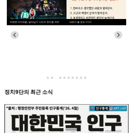
정치9단의 최근 소식