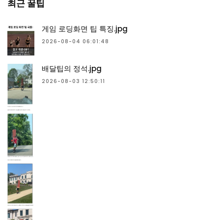
최근 꿀팁
게임 로딩화면 팁 특징.jpg
2026-08-04 06:01:48
배달팁의 정석.jpg
2026-08-03 12:50:11