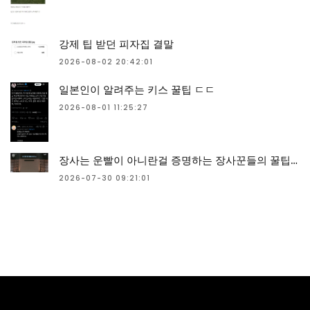
강제 팁 받던 피자집 결말
2026-08-02 20:42:01
일본인이 알려주는 키스 꿀팁 ㄷㄷ
2026-08-01 11:25:27
장사는 운빨이 아니란걸 증명하는 장사꾼들의 꿀팁과 임기응변 수준 ㄷㄷ
2026-07-30 09:21:01