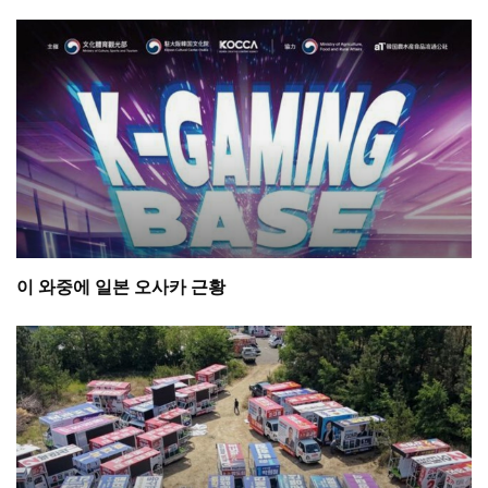
이 와중에 일본 오사카 근황